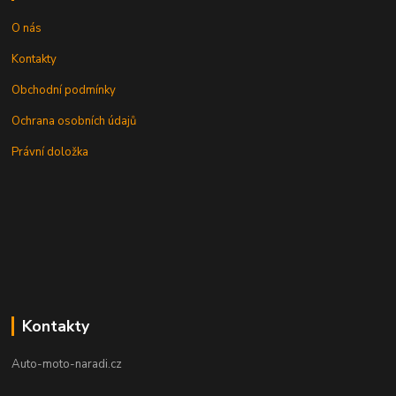
O nás
Kontakty
Obchodní podmínky
Ochrana osobních údajů
Právní doložka
Kontakty
Auto-moto-naradi.cz