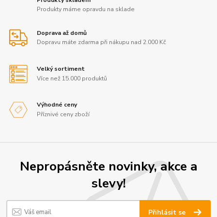
Produkty máme opravdu na sklade
Doprava až domů
Dopravu máte zdarma při nákupu nad 2.000 Kč
Velký sortiment
Více než 15.000 produktů
Výhodné ceny
Příznivé ceny zboží
Nepropásněte novinky, akce a
slevy!
Přihlásit se