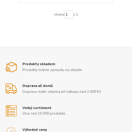
strana
z 1
Produkty skladem
Produkty máme opravdu na sklade
Doprava až domů
Dopravu máte zdarma při nákupu nad 2.000 Kč
Velký sortiment
Více než 15.000 produktů
Výhodné ceny