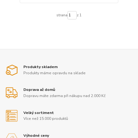
strana
z 1
Produkty skladem
Produkty máme opravdu na sklade
Doprava až domů
Dopravu máte zdarma při nákupu nad 2.000 Kč
Velký sortiment
Více než 15.000 produktů
Výhodné ceny