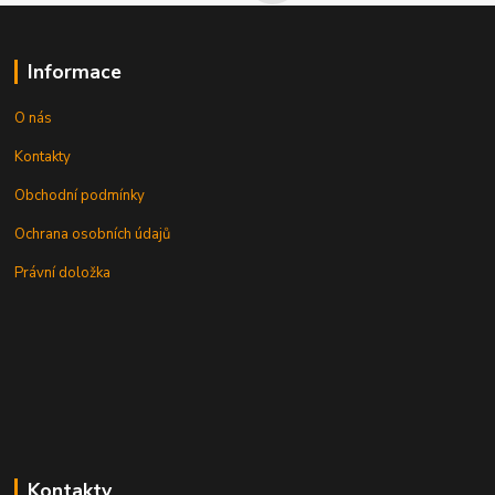
Informace
O nás
Kontakty
Obchodní podmínky
Ochrana osobních údajů
Právní doložka
Kontakty