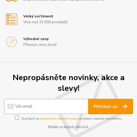
Velký sortiment
Více než 15.000 produktů
Výhodné ceny
Příznivé ceny zboží
Nepropásněte novinky, akce a
slevy!
Přihlásit se
Souhlasím se
zpracováním osobních údajů
za účelem rozesílky newsletteru.
Můžete se kdykoli odhlásit.