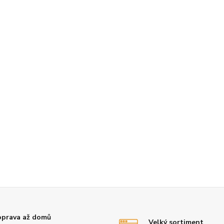
prava až domů
Velký sortiment