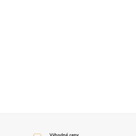
Výhodné ceny