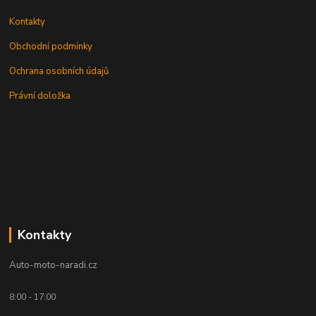
Kontakty
Obchodní podmínky
Ochrana osobních údajů
Právní doložka
Kontakty
Auto-moto-naradi.cz
8:00 - 17:00