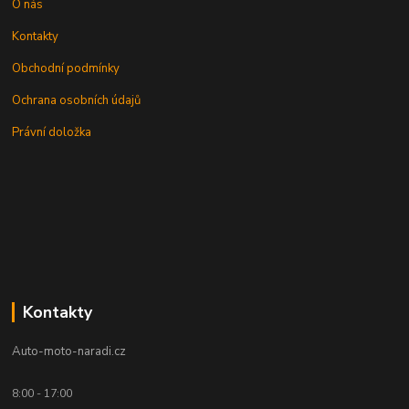
O nás
Kontakty
Obchodní podmínky
Ochrana osobních údajů
Právní doložka
Kontakty
Auto-moto-naradi.cz
8:00 - 17:00