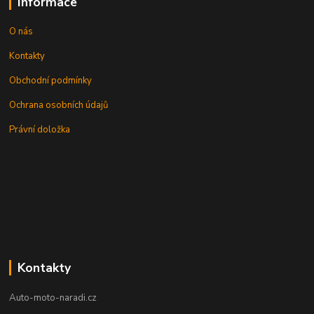
Informace
O nás
Kontakty
Obchodní podmínky
Ochrana osobních údajů
Právní doložka
Kontakty
Auto-moto-naradi.cz