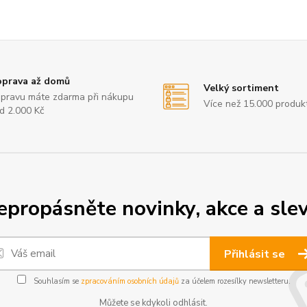
prava až domů
Velký sortiment
pravu máte zdarma při nákupu
Více než 15.000 produk
d 2.000 Kč
epropásněte novinky, akce a slev
Přihlásit se
Souhlasím se
zpracováním osobních údajů
za účelem rozesílky newsletteru.
Můžete se kdykoli odhlásit.