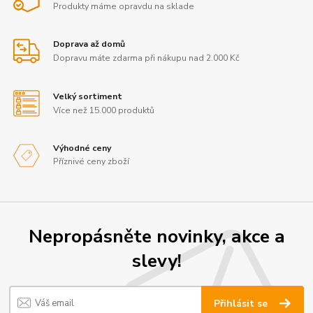
Produkty máme opravdu na sklade
Doprava až domů
Dopravu máte zdarma při nákupu nad 2.000 Kč
Velký sortiment
Více než 15.000 produktů
Výhodné ceny
Příznivé ceny zboží
Nepropásněte novinky, akce a
slevy!
Přihlásit se