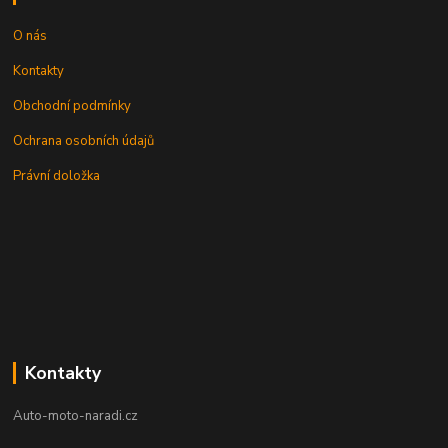
O nás
Kontakty
Obchodní podmínky
Ochrana osobních údajů
Právní doložka
Kontakty
Auto-moto-naradi.cz