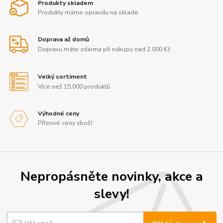
Produkty skladem
Produkty máme opravdu na sklade
Doprava až domů
Dopravu máte zdarma při nákupu nad 2.000 Kč
Velký sortiment
Více než 15.000 produktů
Výhodné ceny
Příznivé ceny zboží
Nepropásněte novinky, akce a
slevy!