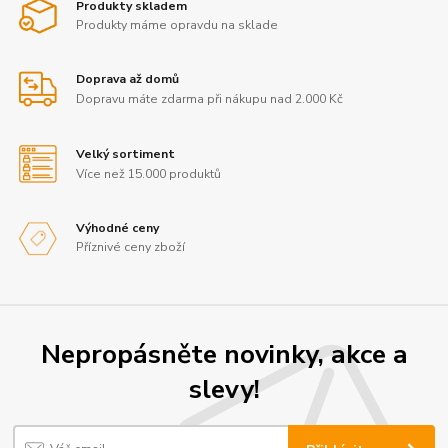
Produkty skladem
Produkty máme opravdu na sklade
Doprava až domů
Dopravu máte zdarma při nákupu nad 2.000 Kč
Velký sortiment
Více než 15.000 produktů
Výhodné ceny
Příznivé ceny zboží
Nepropásněte novinky, akce a
slevy!