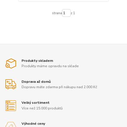
strana
z 1
Produkty skladem
Produkty máme opravdu na sklade
Doprava až domů
Dopravu máte zdarma při nákupu nad 2.000 Kč
Velký sortiment
Více než 15.000 produktů
Výhodné ceny