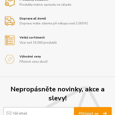
Produkty máme opravdu na sklade
Doprava až domů
Dopravu máte zdarma při nákupu nad 2.000 Kč
Velký sortiment
Více než 15.000 produktů
Výhodné ceny
Příznivé ceny zboží
Nepropásněte novinky, akce a
slevy!
Přihlásit se