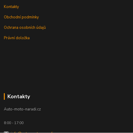
Kontakty
Obchodní podmínky
Ochrana osobních údajů
Právní doložka
Kontakty
Auto-moto-naradi.cz
8:00 - 17:00