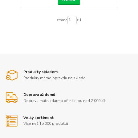
strana
z 1
Produkty skladem
Produkty máme opravdu na sklade
Doprava až domů
Dopravu máte zdarma při nákupu nad 2.000 Kč
Velký sortiment
Více než 15.000 produktů