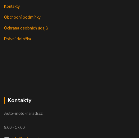
Kontakty
Obchodní podmínky
Ochrana osobních údajů
Právní doložka
Kontakty
Auto-moto-naradi.cz
8:00 - 17:00
info@auto-moto-naradi.cz