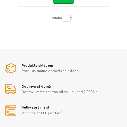
strana
z 1
Produkty skladem
Produkty máme opravdu na sklade
Doprava až domů
Dopravu máte zdarma při nákupu nad 2.000 Kč
Velký sortiment
Více než 15.000 produktů