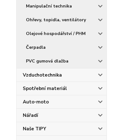
Manipulační technika
Ohřevy, topidla, ventilátory
Olejové hospodářství / PHM
Čerpadla
PVC gumová dlažba
Vzduchotechnika
Spotřební materiál
Auto-moto
Nářadí
Naše TIPY