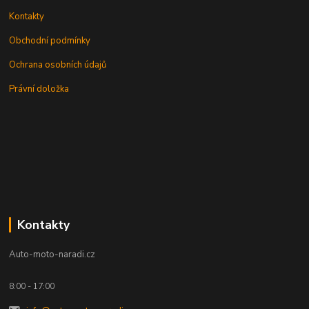
Kontakty
Obchodní podmínky
Ochrana osobních údajů
Právní doložka
Kontakty
Auto-moto-naradi.cz
8:00 - 17:00