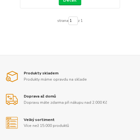
Detail
strana
z 1
Produkty skladem
Produkty máme opravdu na sklade
Doprava až domů
Dopravu máte zdarma při nákupu nad 2.000 Kč
Velký sortiment
Více než 15.000 produktů