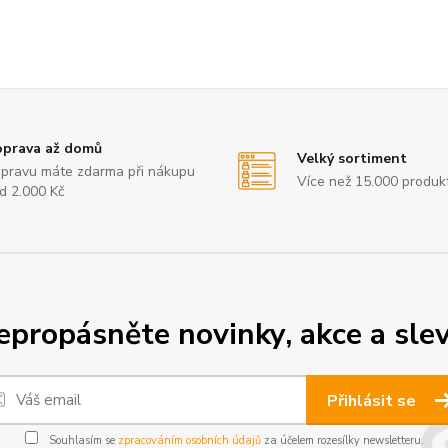
prava až domů
Velký sortiment
pravu máte zdarma při nákupu
Více než 15.000 produk
d 2.000 Kč
epropásněte novinky, akce a slev
Přihlásit se
Souhlasím se
zpracováním osobních údajů
za účelem rozesílky newsletteru.