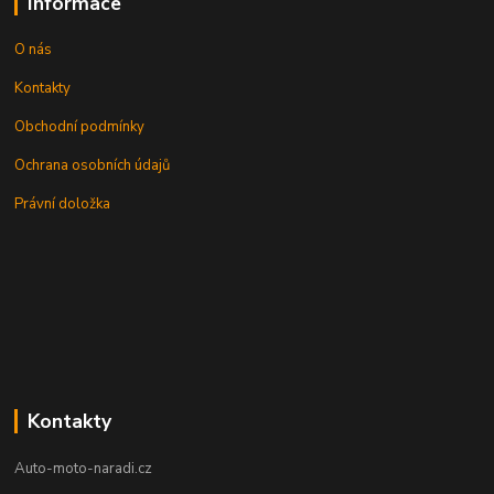
Informace
O nás
Kontakty
Obchodní podmínky
Ochrana osobních údajů
Právní doložka
Kontakty
Auto-moto-naradi.cz