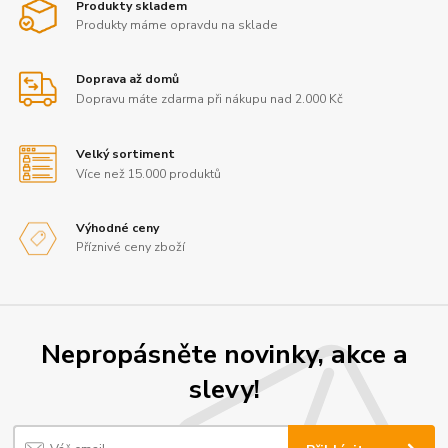
Produkty skladem
Produkty máme opravdu na sklade
Doprava až domů
Dopravu máte zdarma při nákupu nad 2.000 Kč
Velký sortiment
Více než 15.000 produktů
Výhodné ceny
Příznivé ceny zboží
Nepropásněte novinky, akce a
slevy!