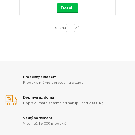
Detail
strana
z 1
Produkty skladem
Produkty máme opravdu na sklade
Doprava až domů
Dopravu máte zdarma při nákupu nad 2.000 Kč
Velký sortiment
Více než 15.000 produktů