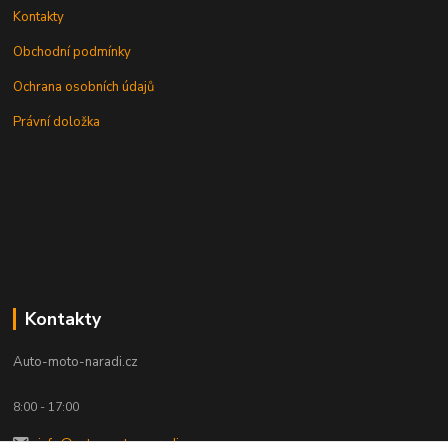
Kontakty
Obchodní podmínky
Ochrana osobních údajů
Právní doložka
Kontakty
Auto-moto-naradi.cz
8:00 - 17:00
info@auto-moto-naradi.cz