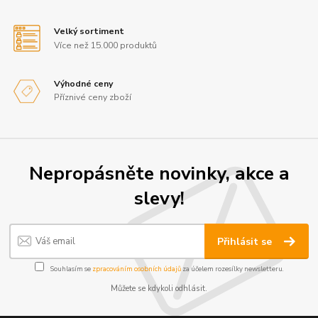
Velký sortiment
Více než 15.000 produktů
Výhodné ceny
Příznivé ceny zboží
Nepropásněte novinky, akce a
slevy!
Přihlásit se
Souhlasím se
zpracováním osobních údajů
za účelem rozesílky newsletteru.
Můžete se kdykoli odhlásit.