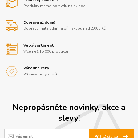
Produkty máme opravdu na sklade
Doprava až domů
Dopravu máte zdarma při nákupu nad 2.000 Kč
Velký sortiment
Více než 15.000 produktů
Výhodné ceny
Příznivé ceny zboží
Nepropásněte novinky, akce a
slevy!
Přihlásit se