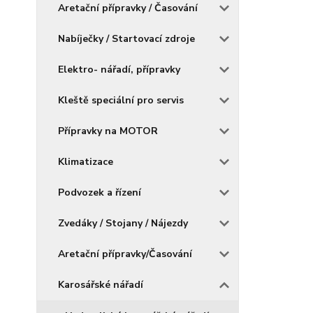
Aretační přípravky / Časování
Nabíječky / Startovací zdroje
Elektro- nářadí, přípravky
Kleště speciální pro servis
Přípravky na MOTOR
Klimatizace
Podvozek a řízení
Zvedáky / Stojany / Nájezdy
Aretační přípravky/Časování
Karosářské nářadí