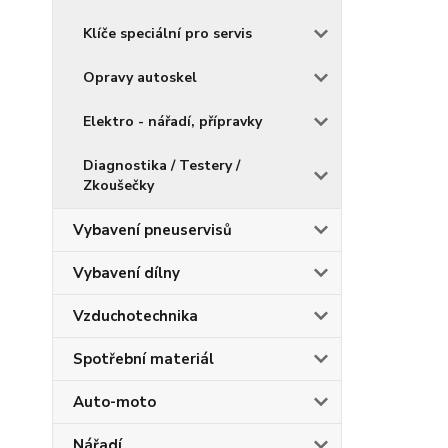
Klíče speciální pro servis
Opravy autoskel
Elektro - nářadí, přípravky
Diagnostika / Testery /
Zkoušečky
Vybavení pneuservisů
Vybavení dílny
Vzduchotechnika
Spotřební materiál
Auto-moto
Nářadí