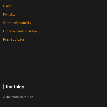
O nás
Kontakty
Obchodní podmínky
Ochrana osobních údajů
Právní doložka
Kontakty
Auto-moto-naradi.cz