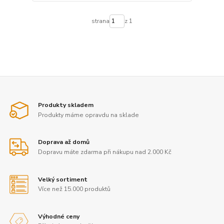
strana
z 1
Produkty skladem
Produkty máme opravdu na sklade
Doprava až domů
Dopravu máte zdarma při nákupu nad 2.000 Kč
Velký sortiment
Více než 15.000 produktů
Výhodné ceny