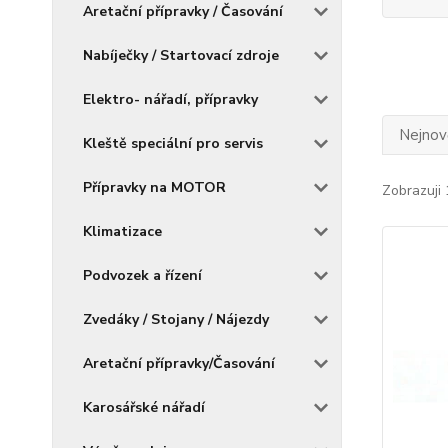
Aretační přípravky / Časování
Nabíječky / Startovací zdroje
Elektro- nářadí, přípravky
Nejnově
Kleště speciální pro servis
Přípravky na MOTOR
Zobrazuji 
Klimatizace
Podvozek a řízení
Zvedáky / Stojany / Nájezdy
Aretační přípravky/Časování
Karosářské nářadí