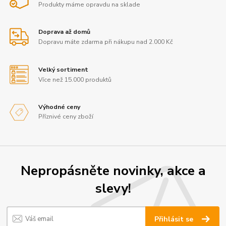
Produkty máme opravdu na sklade
Doprava až domů
Dopravu máte zdarma při nákupu nad 2.000 Kč
Velký sortiment
Více než 15.000 produktů
Výhodné ceny
Příznivé ceny zboží
Nepropásněte novinky, akce a
slevy!
Přihlásit se