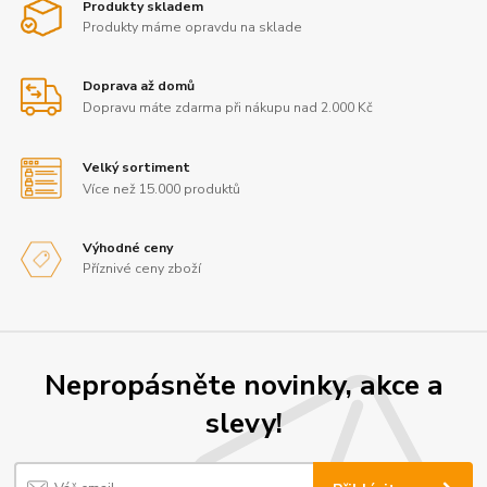
Produkty skladem
Produkty máme opravdu na sklade
Doprava až domů
Dopravu máte zdarma při nákupu nad 2.000 Kč
Velký sortiment
Více než 15.000 produktů
Výhodné ceny
Příznivé ceny zboží
Nepropásněte novinky, akce a
slevy!