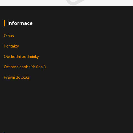
Informace
O nás
Kontakty
Obchodní podmínky
Ochrana osobních údajů
Právní doložka