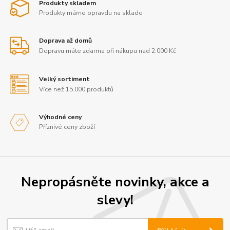
Produkty skladem
Produkty máme opravdu na sklade
Doprava až domů
Dopravu máte zdarma při nákupu nad 2.000 Kč
Velký sortiment
Více než 15.000 produktů
Výhodné ceny
Příznivé ceny zboží
Nepropásněte novinky, akce a
slevy!