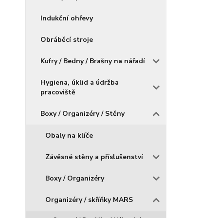
Indukční ohřevy
Obráběcí stroje
Kufry / Bedny / Brašny na nářadí
Hygiena, úklid a údržba
pracoviště
Boxy / Organizéry / Stěny
Obaly na klíče
Závěsné stěny a příslušenství
Boxy / Organizéry
Organizéry / skříňky MARS