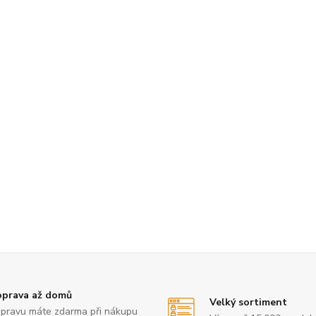
prava až domů
Velký sortiment
pravu máte zdarma při nákupu