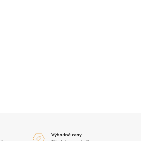
Výhodné ceny