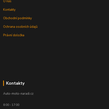
O nás
Kontakty
Obchodní podmínky
Ochrana osobních údajů
Právní doložka
Kontakty
Auto-moto-naradi.cz
8:00 - 17:00