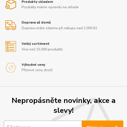
Produkty skladem
Produkty máme opravdu na sklade
Doprava až domů
Dopravu máte zdarma při nákupu nad 2.000 Kč
Velký sortiment
Více než 15.000 produktů
Výhodné ceny
Příznivé ceny zboží
Nepropásněte novinky, akce a
slevy!