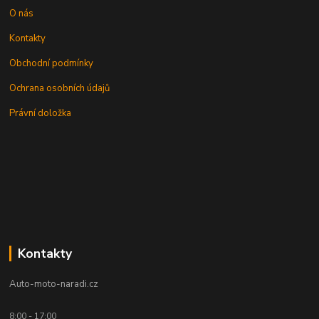
O nás
Kontakty
Obchodní podmínky
Ochrana osobních údajů
Právní doložka
Kontakty
Auto-moto-naradi.cz
8:00 - 17:00