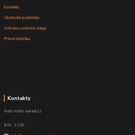
Kontakty
Obchodní podmínky
Ochrana osobních údajů
Právní doložka
Kontakty
Auto-moto-naradi.cz
8:00 - 17:00