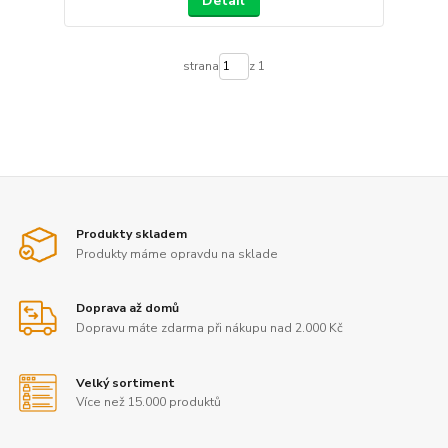
Detail
strana
z 1
Produkty skladem
Produkty máme opravdu na sklade
Doprava až domů
Dopravu máte zdarma při nákupu nad 2.000 Kč
Velký sortiment
Více než 15.000 produktů