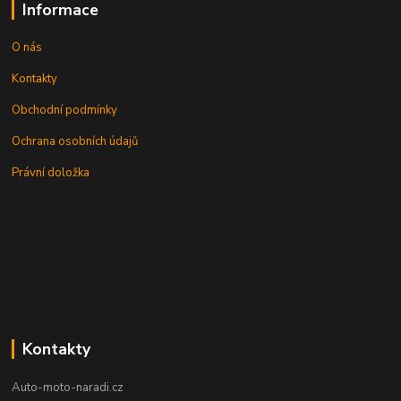
Informace
O nás
Kontakty
Obchodní podmínky
Ochrana osobních údajů
Právní doložka
Kontakty
Auto-moto-naradi.cz