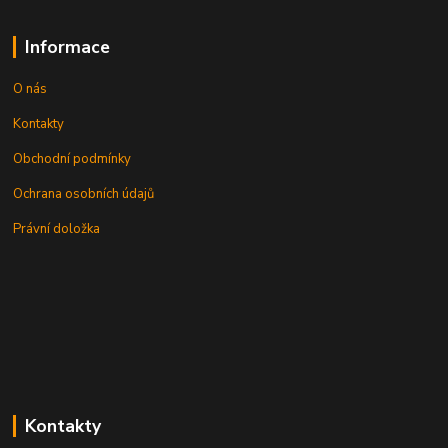
Informace
O nás
Kontakty
Obchodní podmínky
Ochrana osobních údajů
Právní doložka
Kontakty