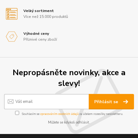
Velký sortiment
Více než 15.000 produktů
Výhodné ceny
Příznivé ceny zboží
Nepropásněte novinky, akce a
slevy!
Přihlásit se
Souhlasím se
zpracováním osobních údajů
za účelem rozesílky newsletteru.
Můžete se kdykoli odhlásit.