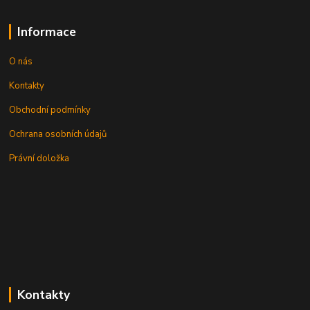
Informace
O nás
Kontakty
Obchodní podmínky
Ochrana osobních údajů
Právní doložka
Kontakty