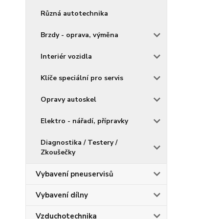
Různá autotechnika
Brzdy - oprava, výměna
Interiér vozidla
Klíče speciální pro servis
Opravy autoskel
Elektro - nářadí, přípravky
Diagnostika / Testery /
Zkoušečky
Vybavení pneuservisů
Vybavení dílny
Vzduchotechnika