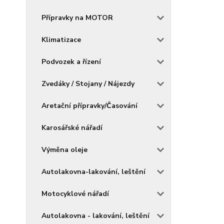
Přípravky na MOTOR
Klimatizace
Podvozek a řízení
Zvedáky / Stojany / Nájezdy
Aretační přípravky/Časování
Karosářské nářadí
Výměna oleje
Autolakovna-lakování, leštění
Motocyklové nářadí
Autolakovna - lakování, leštění