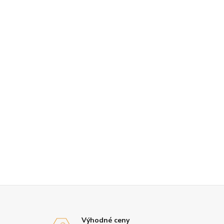
Výhodné ceny