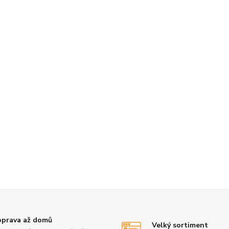
prava až domů
Velký sortiment