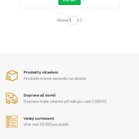
strana
z 1
Produkty skladem
Produkty máme opravdu na sklade
Doprava až domů
Dopravu máte zdarma při nákupu nad 2.000 Kč
Velký sortiment
Více než 15.000 produktů