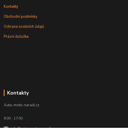
Kontakty
Obchodní podmínky
Ochrana osobních údajů
Právní doložka
Kontakty
Auto-moto-naradi.cz
8:00 - 17:00