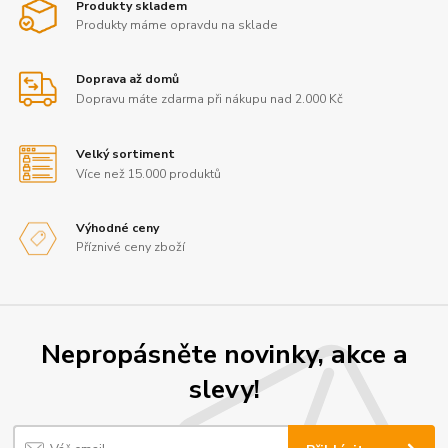
Produkty skladem
Produkty máme opravdu na sklade
Doprava až domů
Dopravu máte zdarma při nákupu nad 2.000 Kč
Velký sortiment
Více než 15.000 produktů
Výhodné ceny
Příznivé ceny zboží
Nepropásněte novinky, akce a
slevy!