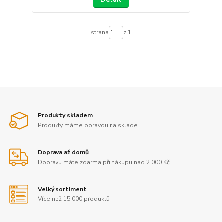
strana
z 1
Produkty skladem
Produkty máme opravdu na sklade
Doprava až domů
Dopravu máte zdarma při nákupu nad 2.000 Kč
Velký sortiment
Více než 15.000 produktů