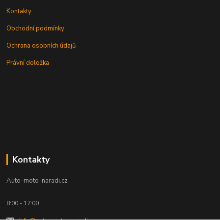
Kontakty
Obchodní podmínky
Ochrana osobních údajů
Právní doložka
Kontakty
Auto-moto-naradi.cz
8:00 - 17:00