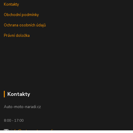
Kontakty
Obchodní podmínky
Ochrana osobních údajů
Právní doložka
Kontakty
Auto-moto-naradi.cz
8:00 - 17:00
info@auto-moto-naradi.cz