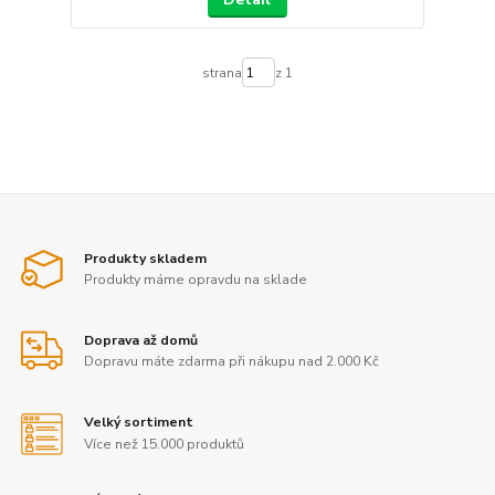
strana
z 1
Produkty skladem
Produkty máme opravdu na sklade
Doprava až domů
Dopravu máte zdarma při nákupu nad 2.000 Kč
Velký sortiment
Více než 15.000 produktů