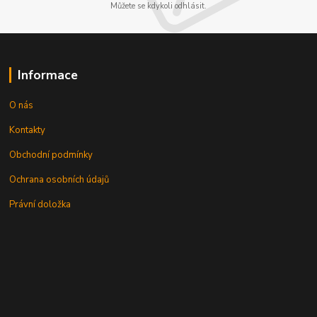
Můžete se kdykoli odhlásit.
Informace
O nás
Kontakty
Obchodní podmínky
Ochrana osobních údajů
Právní doložka