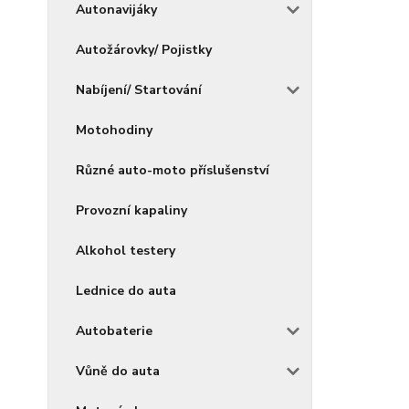
Autonavijáky
Autožárovky/ Pojistky
Nabíjení/ Startování
Motohodiny
Různé auto-moto příslušenství
Provozní kapaliny
Alkohol testery
Lednice do auta
Autobaterie
Vůně do auta