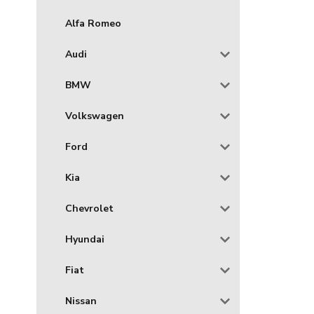
Alfa Romeo
Audi
BMW
Volkswagen
Ford
Kia
Chevrolet
Hyundai
Fiat
Nissan