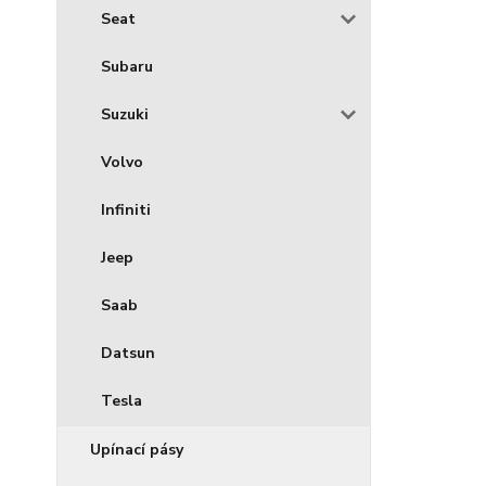
Seat
Subaru
Suzuki
Volvo
Infiniti
Jeep
Saab
Datsun
Tesla
Upínací pásy