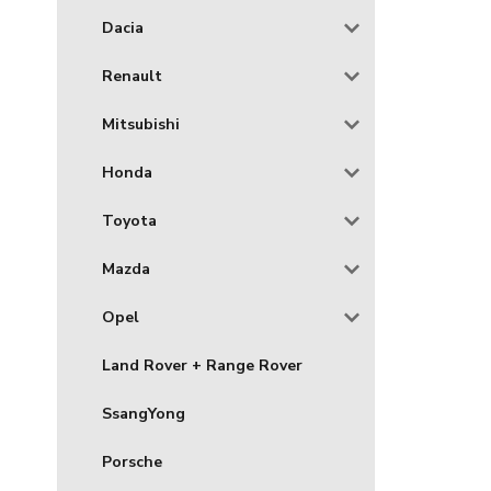
Dacia
Renault
Mitsubishi
Honda
Toyota
Mazda
Opel
Land Rover + Range Rover
SsangYong
Porsche