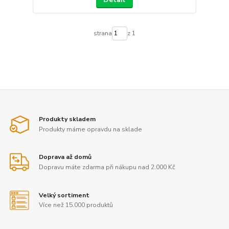
strana
z 1
Produkty skladem
Produkty máme opravdu na sklade
Doprava až domů
Dopravu máte zdarma při nákupu nad 2.000 Kč
Velký sortiment
Více než 15.000 produktů