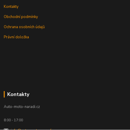
Kontakty
Obchodní podmínky
Ochrana osobních údajů
Právní doložka
Kontakty
Auto-moto-naradi.cz
8:00 - 17:00